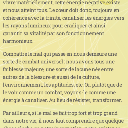
vivre matériellement, cette énergie négative existe
et nous atteint tous. Le cœur doit donc, toujours en
cohérence avec la trinité, canaliser les énergies vers
les rayons lumineux pour éradiquer et ainsi
garantir sa vitalité par son fonctionnement
harmonieux.
Combattre le mal qui passe en nous demeure une
sorte de combat universel : nous avons tous une
faiblesse majeure, une sorte de lacune née entre
autres de la blessure et aussi de la culture,
l’environnement, les aptitudes, etc. Or, plutôt que de
le voir comme un combat, voyons-le comme une
énergie à canaliser. Au lieu de résister, transformer.
Par ailleurs, si le mal se fait trop fort et trop grand
dans notre vie, il nous faut comprendre que quelque