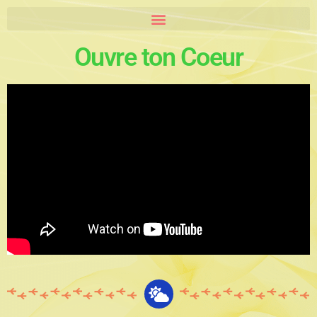
Ouvre ton Coeur