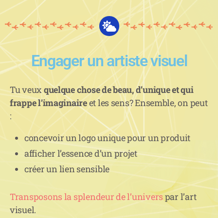
Engager un artiste visuel
Tu veux
quelque chose de beau, d’unique et qui
frappe l’imaginaire
et les sens? Ensemble, on peut
:
concevoir un logo unique pour un produit
afficher l’essence d’un projet
créer un lien sensible
Transposons la splendeur de l’univers
par l’art
visuel.