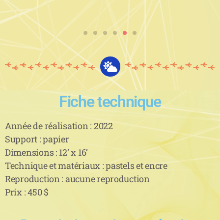
Fiche technique
Année de réalisation : 2022
Support : papier
Dimensions : 12’ x 16’
Technique et matériaux : pastels et encre
Reproduction : aucune reproduction
Prix : 450 $