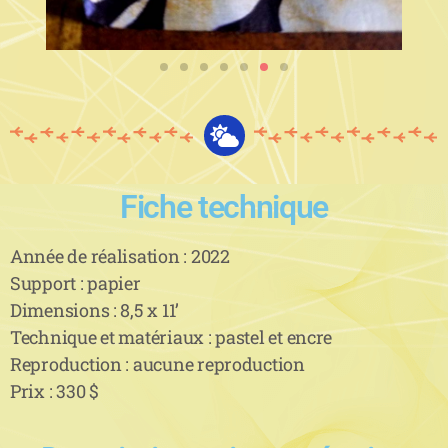
Fiche technique
Année de réalisation : 2022
Support : papier
Dimensions : 8,5 x 11’
Technique et matériaux : pastel et encre
Reproduction : aucune reproduction
Prix : 330 $