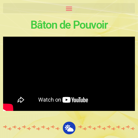
Bâton de Pouvoir