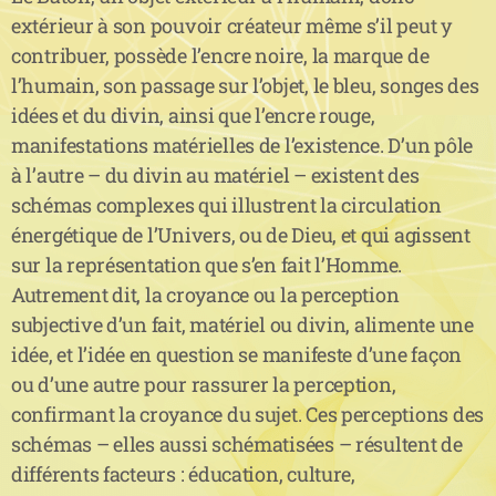
extérieur à son pouvoir créateur même s’il peut y
contribuer, possède l’encre noire, la marque de
l’humain, son passage sur l’objet, le bleu, songes des
idées et du divin, ainsi que l’encre rouge,
manifestations matérielles de l’existence. D’un pôle
à l’autre – du divin au matériel – existent des
schémas complexes qui illustrent la circulation
énergétique de l’Univers, ou de Dieu, et qui agissent
sur la représentation que s’en fait l’Homme.
Autrement dit, la croyance ou la perception
subjective d’un fait, matériel ou divin, alimente une
idée, et l’idée en question se manifeste d’une façon
ou d’une autre pour rassurer la perception,
confirmant la croyance du sujet. Ces perceptions des
schémas – elles aussi schématisées – résultent de
différents facteurs : éducation, culture,