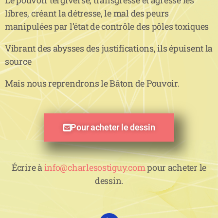
libres, créant la détresse, le mal des peurs
manipulées par l’état de contrôle des pôles toxiques
Vibrant des abysses des justifications, ils épuisent la
source
Mais nous reprendrons le Bâton de Pouvoir.
Pour acheter le dessin
Écrire à
info@charlesostiguy.com
pour acheter le
dessin.