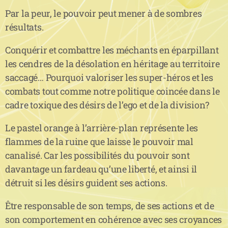
Par la peur, le pouvoir peut mener à de sombres
résultats.
Conquérir et combattre les méchants en éparpillant
les cendres de la désolation en héritage au territoire
saccagé… Pourquoi valoriser les super-héros et les
combats tout comme notre politique coincée dans le
cadre toxique des désirs de l’ego et de la division?
Le pastel orange à l’arrière-plan représente les
flammes de la ruine que laisse le pouvoir mal
canalisé. Car les possibilités du pouvoir sont
davantage un fardeau qu’une liberté, et ainsi il
détruit si les désirs guident ses actions.
Être responsable de son temps, de ses actions et de
son comportement en cohérence avec ses croyances