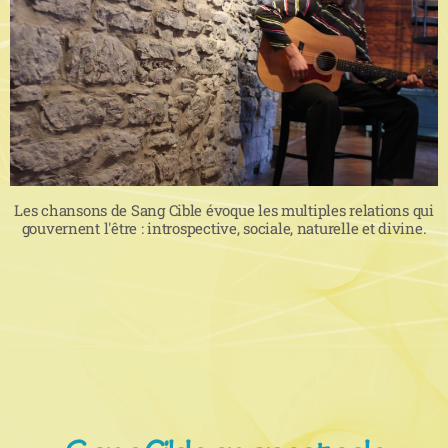
Les chansons de Sang Cible évoque les multiples relations qui
gouvernent l'être : introspective, sociale, naturelle et divine.