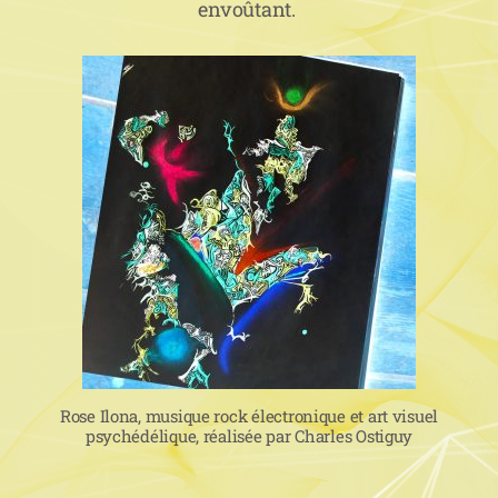
envoûtant.
Rose Ilona, musique rock électronique et art visuel
psychédélique, réalisée par Charles Ostiguy