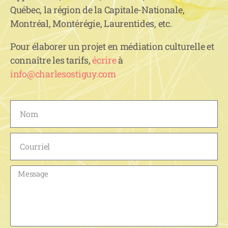
Québec, la région de la Capitale-Nationale,
Montréal, Montérégie, Laurentides, etc.
Pour élaborer un projet en médiation culturelle et
connaître les tarifs,
écrire
à
info@charlesostiguy.com