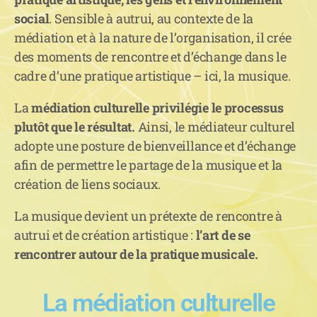
social
. Sensible à autrui, au contexte de la
médiation et à la nature de l’organisation, il crée
des moments de rencontre et d’échange dans le
cadre d’une pratique artistique – ici, la musique.
La
médiation culturelle privilégie le processus
plutôt que le résultat.
Ainsi, le médiateur culturel
adopte une posture de bienveillance et d’échange
afin de permettre le partage de la musique et la
création de liens sociaux.
La musique devient un prétexte de rencontre à
autrui et de création artistique :
l’art de se
rencontrer autour de la pratique musicale.
La médiation culturelle