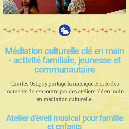
Médiation culturelle clé en main
- activité familiale, jeunesse et
communautaire
Charles Ostiguy partage la musique et crée des
moments de rencontre par des ateliers clé en main
en médiation culturelle.
Atelier d'éveil musical pour famille
et enfants