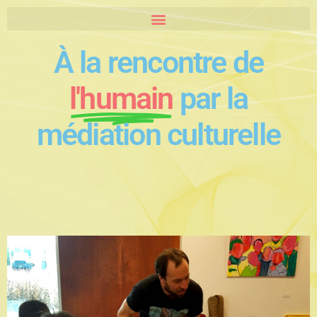
À la rencontre de
l'humain
par la
médiation culturelle