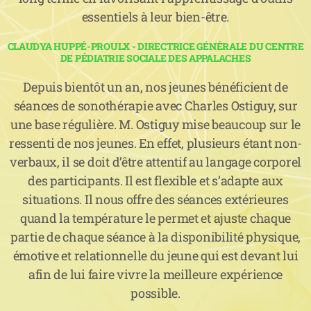
essentiels à leur bien-être.
CLAUDYA HUPPÉ-PROULX - DIRECTRICE GÉNÉRALE DU CENTRE
DE PÉDIATRIE SOCIALE DES APPALACHES
Depuis bientôt un an, nos jeunes bénéficient de
séances de sonothérapie avec Charles Ostiguy, sur
une base régulière. M. Ostiguy mise beaucoup sur le
ressenti de nos jeunes. En effet, plusieurs étant non-
verbaux, il se doit d’être attentif au langage corporel
des participants. Il est flexible et s’adapte aux
situations. Il nous offre des séances extérieures
quand la température le permet et ajuste chaque
partie de chaque séance à la disponibilité physique,
émotive et relationnelle du jeune qui est devant lui
afin de lui faire vivre la meilleure expérience
possible.