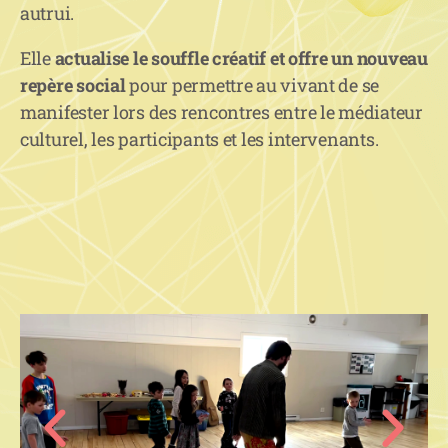
autrui.
Elle
actualise le souffle créatif et offre un nouveau
repère social
pour permettre au vivant de se
manifester lors des rencontres entre le médiateur
culturel, les participants et les intervenants.