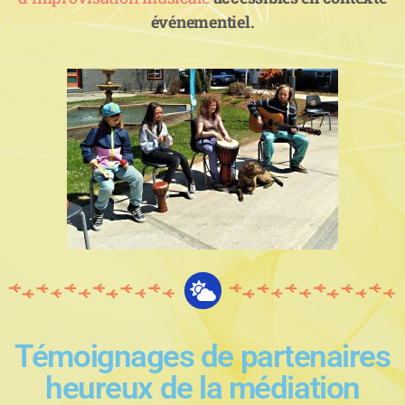
événementiel.
Témoignages de partenaires
heureux de la médiation