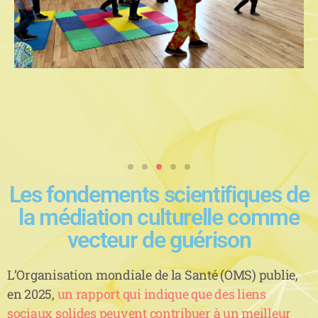
Les fondements scientifiques de
la médiation culturelle comme
vecteur de guérison
L’Organisation mondiale de la Santé (OMS) publie,
en 2025,
un rapport qui indique que des liens
sociaux solides peuvent contribuer à un meilleur