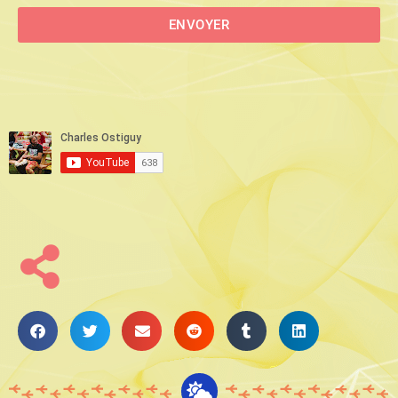
ENVOYER