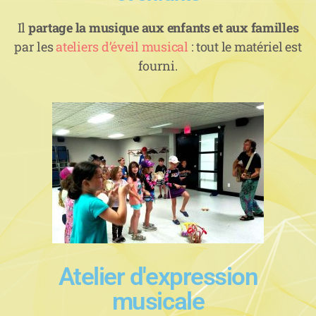
Il
partage la musique aux enfants et aux familles
par les
ateliers d’éveil musical
: tout le matériel est
fourni.
Atelier d'expression
musicale