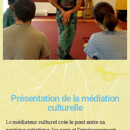
Présentation de la médiation
culturelle
Le
médiateur culturel crée le pont entre sa
pratique artistique, les gens et l’environnement