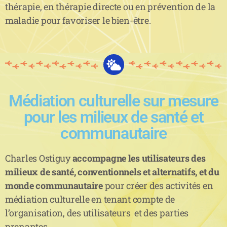
thérapie, en thérapie directe ou en prévention de la
maladie pour favoriser le bien-être.
Médiation culturelle sur mesure
pour les milieux de santé et
communautaire
Charles Ostiguy
accompagne les utilisateurs des
milieux de santé, conventionnels et alternatifs, et du
monde communautaire
pour créer des activités en
médiation culturelle en tenant compte de
l’organisation, des utilisateurs et des parties
prenantes.