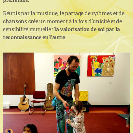
Réunis par la musique, le partage de rythmes et de
chansons crée un moment à la fois d’unicité et de
sensibilité mutuelle :
la valorisation de soi par la
reconnaissance en l’autre
.