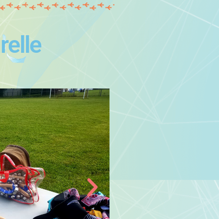
relle