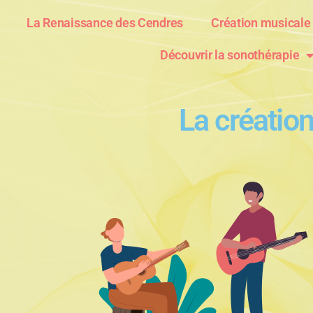
La Renaissance des Cendres
Création musicale
Découvrir la sonothérapie
La créatio