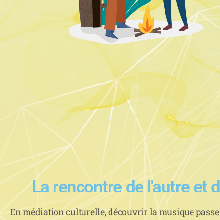
La rencontre de l'autre et d
En médiation culturelle, découvrir la musique passe 