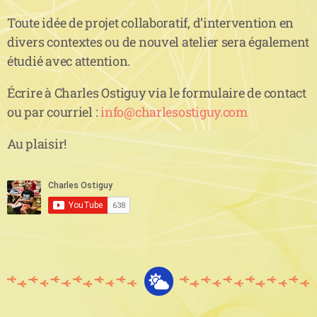
Toute idée de projet collaboratif, d’intervention en
divers contextes ou de nouvel atelier sera également
étudié avec attention.
Écrire à Charles Ostiguy via le formulaire de contact
ou par courriel :
info@charlesostiguy.com
Au plaisir!