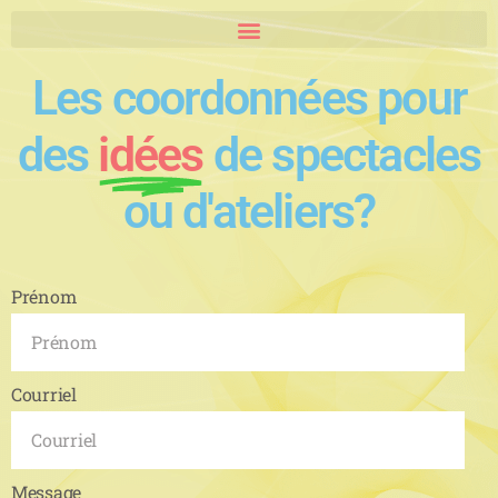
Les coordonnées pour
des
idées
de spectacles
ou d'ateliers?
Prénom
Courriel
Message