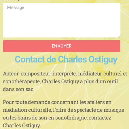
ENVOYER
Contact de Charles Ostiguy
Auteur-compositeur-interprète, médiateur culturel et
sonothérapeute, Charles Ostiguy a plus d’un outil
dans son sac.
Pour toute demande concernant les ateliers en
médiation culturelle, l’offre de spectacle de musique
ou les bains de son en sonothérapie, contactez
Charles Ostiguy.