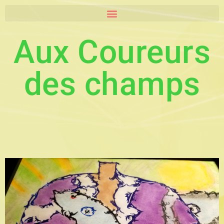
Aux Coureurs
des champs