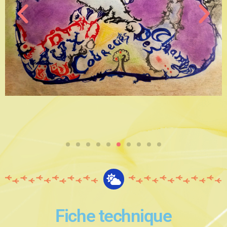
Fiche technique