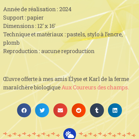
Année de réalisation : 2024
Support : papier
Dimensions : 12’ x 16’
Technique et matériaux : pastels, stylo à l’encre,
plomb
Reproduction : aucune reproduction
Œuvre offerte à mes amis Élyse et Karl de la ferme
maraîchère biologique
Aux Coureurs des champs.