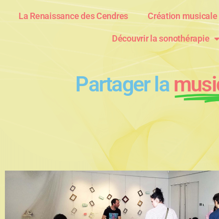
La Renaissance des Cendres
Création musicale
Découvrir la sonothérapie
Partager la
musi