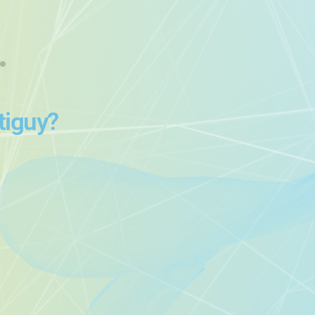
tiguy?