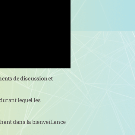
nts de discussion et
 durant lequel les
hant dans la bienveillance