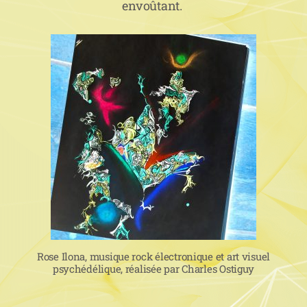
envoûtant.
Rose Ilona, musique rock électronique et art visuel
psychédélique, réalisée par Charles Ostiguy