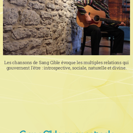
Les chansons de Sang Cible évoque les multiples relations qui
gouvernent l'être : introspective, sociale, naturelle et divine.