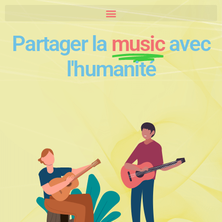
Partager la
music
avec
l'humanité