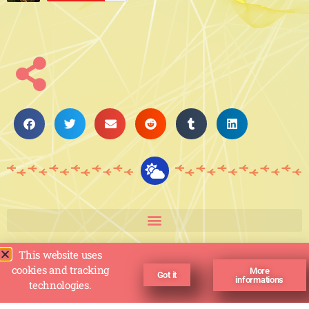
This website uses
cookies and tracking
More
Got it
informations
technologies.