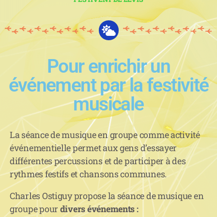
Pour enrichir un
événement par la festivité
musicale
La séance de musique en groupe comme activité
événementielle permet aux gens d’essayer
différentes percussions et de participer à des
rythmes festifs et chansons communes.
Charles Ostiguy propose la séance de musique en
groupe pour
divers événements :