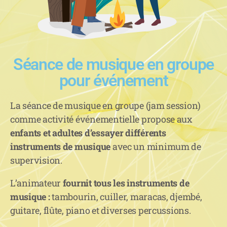
Séance de musique en groupe
pour événement
La séance de musique en groupe (jam session)
comme activité événementielle propose aux
enfants et adultes d’essayer différents
instruments de musique
avec un minimum de
supervision.
L’animateur
fournit tous les instruments de
musique :
tambourin, cuiller, maracas, djembé,
guitare, flûte, piano et diverses percussions.