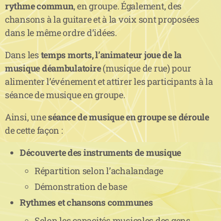
rythme commun
, en groupe. Également, des
chansons à la guitare et à la voix sont proposées
dans le même ordre d’idées.
Dans les
temps morts, l’animateur joue de la
musique déambulatoire
(musique de rue) pour
alimenter l’événement et attirer les participants à la
séance de musique en groupe.
Ainsi, une
séance de musique en groupe se déroule
de cette façon :
Découverte des instruments de musique
Répartition selon l’achalandage
Démonstration de base
Rythmes et chansons communes
Selon les capacités musicales des gens