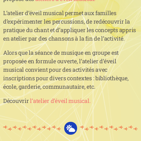
L’atelier d’éveil musical permet aux familles
d’expérimenter les percussions, de redécouvrir la
pratique du chant et d’appliquer les concepts appris
en atelier par des chansons à la fin de l’activité.
Alors que la séance de musique en groupe est
proposée en formule ouverte, l’atelier d’éveil
musical convient pour des activités avec
inscriptions pour divers contextes : bibliothèque,
école, garderie, communautaire, etc.
Découvrir
l’atelier d’éveil musical.