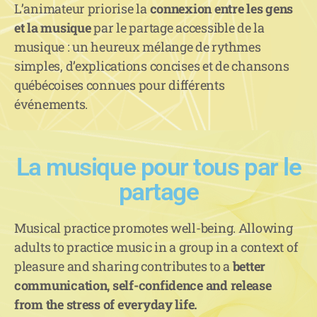
L’animateur priorise la
connexion entre les gens
et la musique
par le partage accessible de la
musique : un heureux mélange de rythmes
simples, d’explications concises et de chansons
québécoises connues pour différents
événements.
La musique pour tous par le
partage
Musical practice promotes well-being. Allowing
adults to practice music in a group in a context of
pleasure and sharing contributes to a
better
communication, self-confidence and release
from the stress of everyday life.