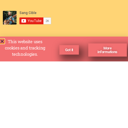
This website uses
cookies and tracking
More
Got it
informations
technologies.