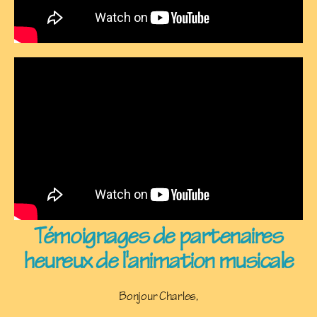
Témoignages de partenaires
heureux de l'animation musicale
Bonjour Charles,