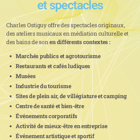
et spectacles
Charles Ostiguy offre des spectacles originaux,
des ateliers musicaux en médiation culturelle et
des bains de son
en différents contextes :
Marchés publics et agrotourisme
Restaurants et cafés ludiques
Musées
Industrie du tourisme
Sites de plein air, de villégiature et camping
Centre de santé et bien-être
Événements corporatifs
Activité de mieux-être en entreprise
Événement artistique et sportif