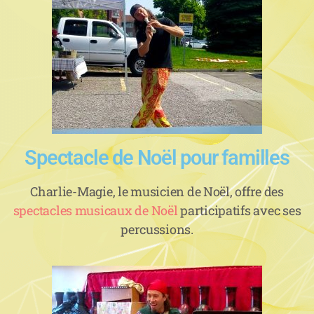
Spectacle de Noël pour familles
Charlie-Magie, le musicien de Noël, offre des
spectacles musicaux de Noël
participatifs avec ses
percussions.