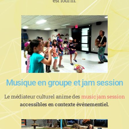
est fourni.
Musique en groupe et jam session
Le médiateur culturel anime des
music jam session
accessibles en contexte événementiel.