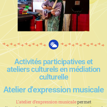
Activités participatives et
ateliers culturels en médiation
culturelle
Atelier d'expression musicale
L’atelier d’expression musicale
permet