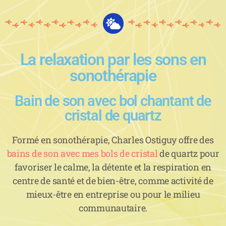
La relaxation par les sons en
sonothérapie
Bain de son avec bol chantant de
cristal de quartz
Formé en sonothérapie, Charles Ostiguy offre des
bains de son avec mes bols de cristal
de quartz pour
favoriser le calme, la détente et la respiration en
centre de santé et de bien-être, comme activité de
mieux-être en entreprise ou pour le milieu
communautaire.