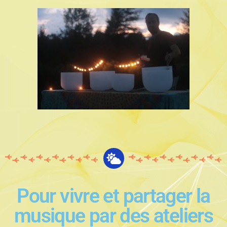
Pour vivre et partager la
musique par des ateliers