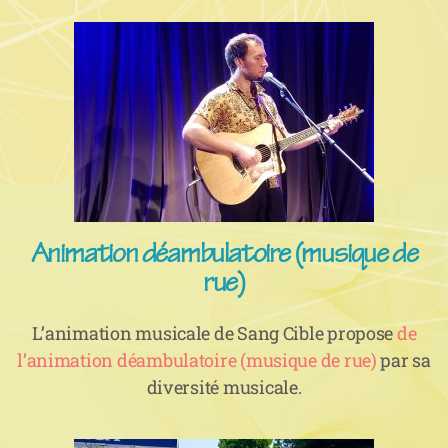
Animation déambulatoire (musique de
rue)
L’animation musicale de Sang Cible propose
de
l’animation déambulatoire (musique de rue)
par sa
diversité musicale.