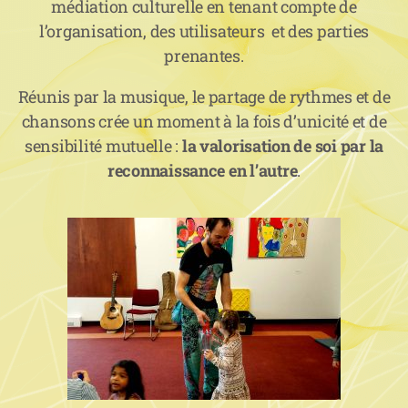
médiation culturelle en tenant compte de
l’organisation, des utilisateurs et des parties
prenantes.
Réunis par la musique, le partage de rythmes et de
chansons crée un moment à la fois d’unicité et de
sensibilité mutuelle :
la valorisation de soi par la
reconnaissance en l’autre
.