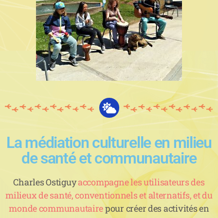
La médiation culturelle en milieu
de santé et communautaire
Charles Ostiguy
accompagne les utilisateurs des
milieux de santé, conventionnels et alternatifs, et du
monde communautaire
pour créer des activités en